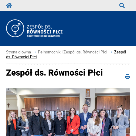
Wyszuka
Strona główna
Pełnomocnik i Zespół ds. Równości Płci
Zespół
ds. Równości Płci
Zespół ds. Równości Płci