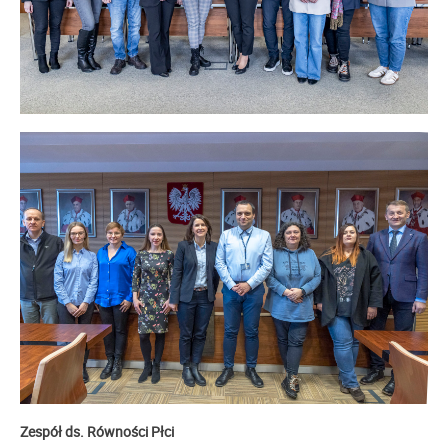
Zespół ds. Równości Płci